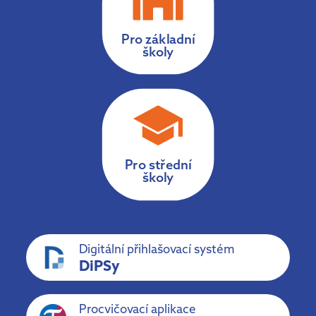
Pro základní
školy
Pro střední
školy
Digitální přihlašovací systém
DiPSy